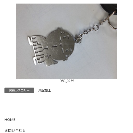
DSC_0039
切断加工
実績カテゴリー
HOME
お問い合わせ